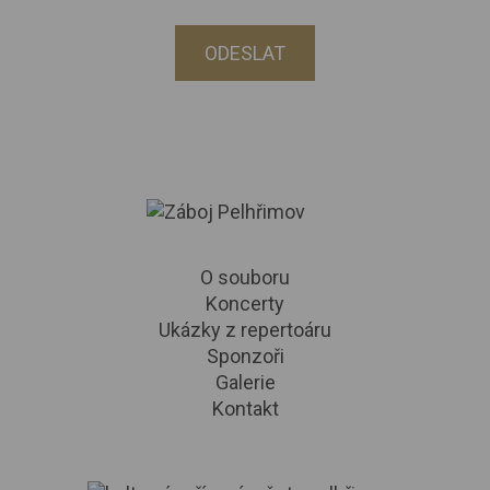
ODESLAT
O souboru
Koncerty
Ukázky z repertoáru
Sponzoři
Galerie
Kontakt