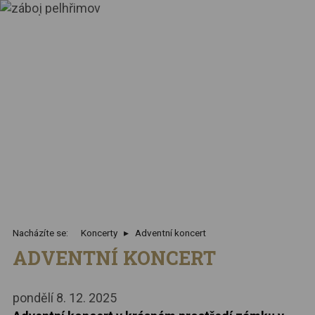
Nacházíte se:
Koncerty
Adventní koncert
ADVENTNÍ KONCERT
pondělí 8. 12. 2025