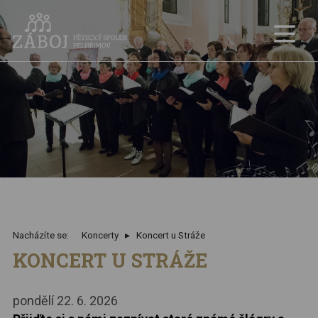
Nacházíte se:
Koncerty
Koncert u Stráže
KONCERT U STRÁŽE
pondělí 22. 6. 2026