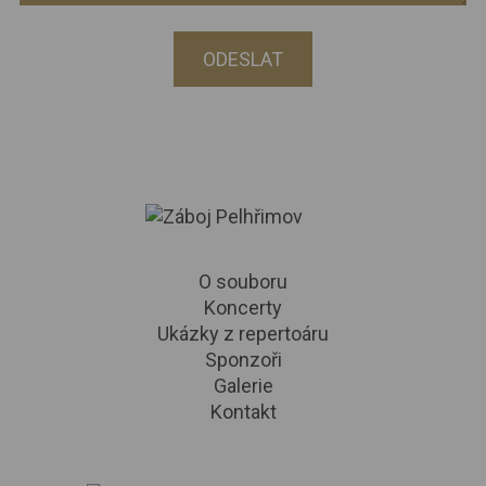
ODESLAT
O souboru
Koncerty
Ukázky z repertoáru
Sponzoři
Galerie
Kontakt