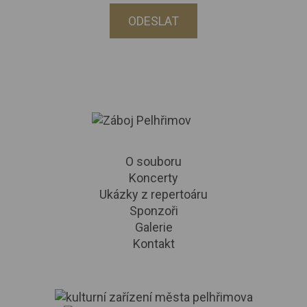
ODESLAT
O souboru
Koncerty
Ukázky z repertoáru
Sponzoři
Galerie
Kontakt