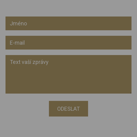
ODESLAT