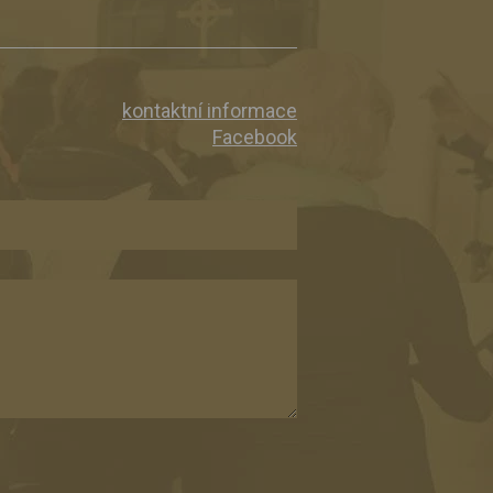
kontaktní informace
Facebook